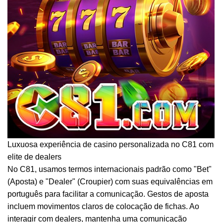
Luxuosa experiência de casino personalizada no C81 com
elite de dealers
No C81, usamos termos internacionais padrão como "Bet"
(Aposta) e "Dealer" (Croupier) com suas equivalências em
português para facilitar a comunicação. Gestos de aposta
incluem movimentos claros de colocação de fichas. Ao
interagir com dealers, mantenha uma comunicação