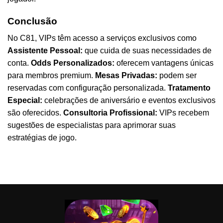
Conclusão
No C81, VIPs têm acesso a serviços exclusivos como
Assistente Pessoal:
que cuida de suas necessidades de
conta.
Odds Personalizados:
oferecem vantagens únicas
para membros premium.
Mesas Privadas:
podem ser
reservadas com configuração personalizada.
Tratamento
Especial:
celebrações de aniversário e eventos exclusivos
são oferecidos.
Consultoria Profissional:
VIPs recebem
sugestões de especialistas para aprimorar suas
estratégias de jogo.